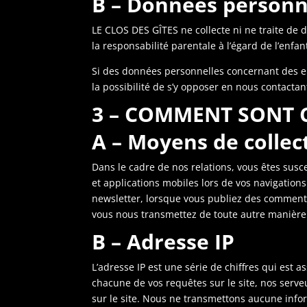
B – Données personn
LE CLOS DES GÎTES ne collecte ni ne traite de 
la responsabilité parentale à l’égard de l’enfan
Si des données personnelles concernant des enfan
la possibilité de s’y opposer en nous contactan
3 – COMMENT SONT 
A – Moyens de collec
Dans le cadre de nos relations, vous êtes su
et applications mobiles lors de vos navigations 
newsletter, lorsque vous publiez des commenta
vous nous transmettez de toute autre manière
B – Adresse IP
L’adresse IP est une série de chiffres qui est
chacune de vos requêtes sur le site, nos serve
sur le site. Nous ne transmettons aucune infor