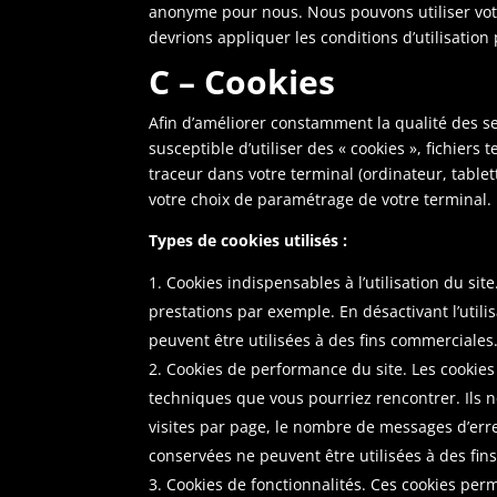
anonyme pour nous. Nous pouvons utiliser votre
devrions appliquer les conditions d’utilisation
C – Cookies
Afin d’améliorer constamment la qualité des se
susceptible d’utiliser des « cookies », fichiers
traceur dans votre terminal (ordinateur, tabl
votre choix de paramétrage de votre terminal.
Types de cookies utilisés :
Cookies indispensables à l’utilisation du site
prestations par exemple. En désactivant l’utili
peuvent être utilisées à des fins commerciales
Cookies de performance du site. Les cookies
techniques que vous pourriez rencontrer. Ils n
visites par page, le nombre de messages d’erre
conservées ne peuvent être utilisées à des fin
Cookies de fonctionnalités. Ces cookies perm