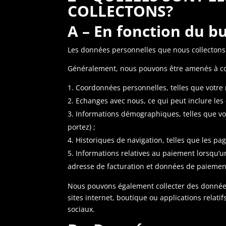
COLLECTONS?
A – En fonction du bu
Les données personnelles que nous collectons v
Généralement, nous pouvons être amenés à col
Coordonnées personnelles, telles que votre 
Echanges avec nous, ce qui peut inclure les 
Informations démographiques, telles que votr
portez) ;
Historiques de navigation, telles que les pages
Informations relatives au paiement lorsqu’un
adresse de facturation et données de paiement 
Nous pouvons également collecter des données
sites internet, boutique ou applications relat
sociaux.