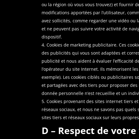
ou la région où vous vous trouvez) et fournir d
modifications apportées par l’utilisateur, comm
avez sollicités, comme regarder une vidéo ou 
et ne peuvent pas suivre votre activité de navi
dispositif.
Cookies de marketing publicitaire. Ces cook
des publicités qui vous sont adaptées et corre
publicité et nous aident à évaluer l’efficacité 
l’opérateur du site Internet. Ils mémorisent les
exemple). Les cookies ciblés ou publicitaires s
et partagées avec des tiers pour proposer des 
donnée personnelle n’est recueillie et un indiv
Cookies provenant des sites internet tiers et
réseaux sociaux, et nous ne savons pas quels so
sites tiers et réseaux sociaux sur leurs propres
D – Respect de votre 