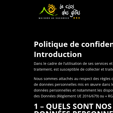
Politique de confiden
Introduction
Dans le cadre de l’utilisation de ses services
traitement, est susceptible de collecter et tr
Nous sommes attachés au respect des règles de 
de données personnelles mis en œuvre dans le 
données personnelles et notamment les disposit
des Données (Règlement UE 2016/679) ou « RG
1 – QUELS SONT NO