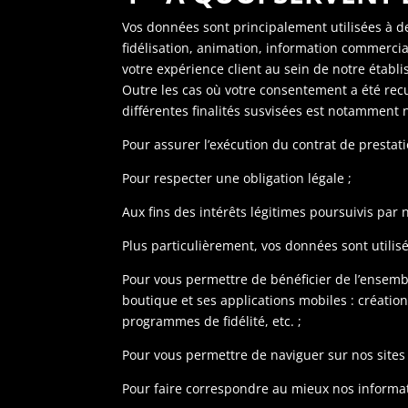
Vos données sont principalement utilisées à des
fidélisation, animation, information commercia
votre expérience client au sein de notre établ
Outre les cas où votre consentement a été rec
différentes finalités susvisées est notamment 
Pour assurer l’exécution du contrat de prestati
Pour respecter une obligation légale ;
Aux fins des intérêts légitimes poursuivis par
Plus particulièrement, vos données sont utilisé
Pour vous permettre de bénéficier de l’ensembl
boutique et ses applications mobiles : création
programmes de fidélité, etc. ;
Pour vous permettre de naviguer sur nos sites 
Pour faire correspondre au mieux nos informatio