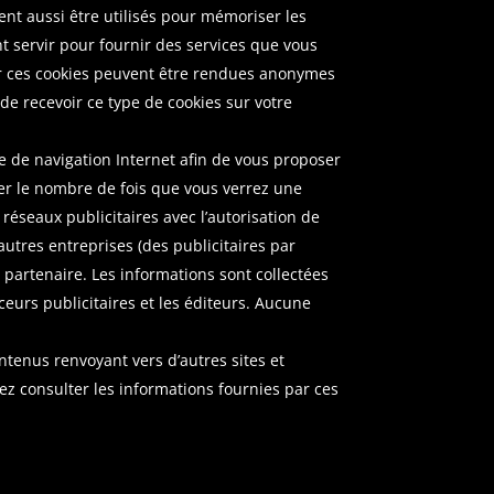
ent aussi être utilisés pour mémoriser les
nt servir pour fournir des services que vous
ar ces cookies peuvent être rendues anonymes
 de recevoir ce type de cookies sur votre
e de navigation Internet afin de vous proposer
ter le nombre de fois que vous verrez une
 réseaux publicitaires avec l’autorisation de
’autres entreprises (des publicitaires par
e partenaire. Les informations sont collectées
eurs publicitaires et les éditeurs. Aucune
ontenus renvoyant vers d’autres sites et
lez consulter les informations fournies par ces