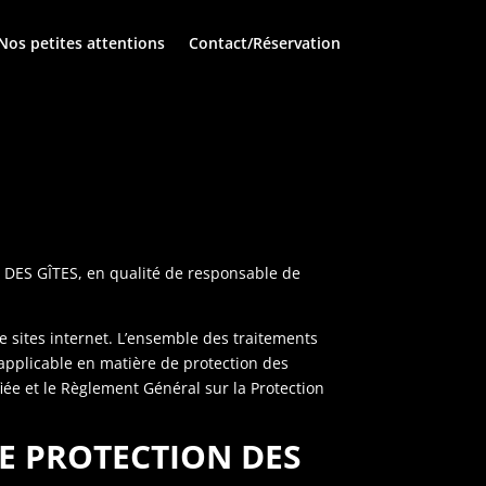
Nos petites attentions
Contact/Réservation
OS DES GÎTES, en qualité de responsable de
e sites internet. L’ensemble des traitements
applicable en matière de protection des
iée et le Règlement Général sur la Protection
E PROTECTION DES